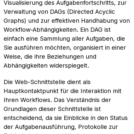
Visualisierung des Aufgabenfortschritts, zur
Verwaltung von DAGs (Directed Acyclic
Graphs) und zur effektiven Handhabung von
Workflow-Abhängigkeiten. Ein DAG ist
einfach eine Sammlung aller Aufgaben, die
Sie ausführen möchten, organisiert in einer
Weise, die ihre Beziehungen und
Abhängigkeiten widerspiegelt.
Die Web-Schnittstelle dient als
Hauptkontaktpunkt für die Interaktion mit
Ihren Workflows. Das Verständnis der
Grundlagen dieser Schnittstelle ist
entscheidend, da sie Einblicke in den Status
der Aufgabenausführung, Protokolle zur