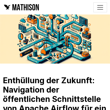
Enthüllung der Zukunft:
Navigation der
öffentlichen Schnittstelle
von Apache Airflow für ein