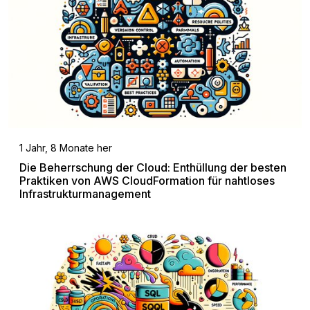
1 Jahr, 8 Monate her
Die Beherrschung der Cloud: Enthüllung der besten
Praktiken von AWS CloudFormation für nahtloses
Infrastrukturmanagement