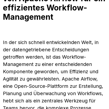
effizientes Workflow-
Management
In der sich schnell entwickelnden Welt, in
der datengetriebene Entscheidungen
getroffen werden, ist das Workflow-
Management zu einer entscheidenden
Komponente geworden, um Effizienz und
Agilität zu gewährleisten. Apache Airflow,
eine Open-Source-Plattform zur Erstellung,
Planung und Überwachung von Workflows,
hebt sich als ein zentrales Werkzeug für
Teams hervor, die komplexe Prozesse