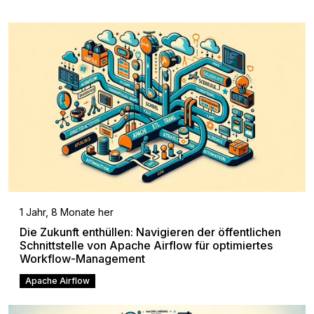
1 Jahr, 8 Monate her
Die Zukunft enthüllen: Navigieren der öffentlichen
Schnittstelle von Apache Airflow für optimiertes
Workflow-Management
Apache Airflow