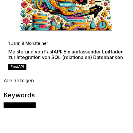
1 Jahr, 8 Monate her
Meisterung von FastAPI: Ein umfassender Leitfaden
zur Integration von SQL (relationalen) Datenbanken
FastAPI
Alle anzeigen
Keywords
Apache Airflow