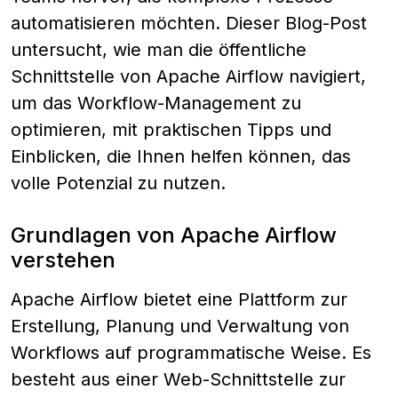
automatisieren möchten. Dieser Blog-Post
untersucht, wie man die öffentliche
Schnittstelle von Apache Airflow navigiert,
um das Workflow-Management zu
optimieren, mit praktischen Tipps und
Einblicken, die Ihnen helfen können, das
volle Potenzial zu nutzen.
Grundlagen von Apache Airflow
verstehen
Apache Airflow bietet eine Plattform zur
Erstellung, Planung und Verwaltung von
Workflows auf programmatische Weise. Es
besteht aus einer Web-Schnittstelle zur