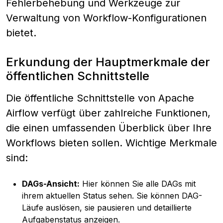
Fehlerbehebung und Werkzeuge zur
Verwaltung von Workflow-Konfigurationen
bietet.
Erkundung der Hauptmerkmale der
öffentlichen Schnittstelle
Die öffentliche Schnittstelle von Apache
Airflow verfügt über zahlreiche Funktionen,
die einen umfassenden Überblick über Ihre
Workflows bieten sollen. Wichtige Merkmale
sind:
DAGs-Ansicht:
Hier können Sie alle DAGs mit
ihrem aktuellen Status sehen. Sie können DAG-
Läufe auslösen, sie pausieren und detaillierte
Aufgabenstatus anzeigen.