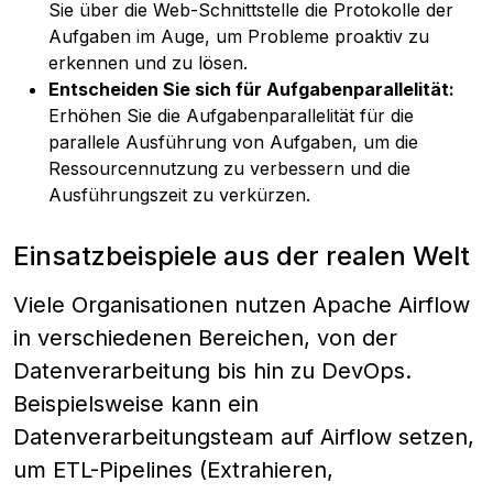
Sie über die Web-Schnittstelle die Protokolle der
Aufgaben im Auge, um Probleme proaktiv zu
erkennen und zu lösen.
Entscheiden Sie sich für Aufgabenparallelität:
Erhöhen Sie die Aufgabenparallelität für die
parallele Ausführung von Aufgaben, um die
Ressourcennutzung zu verbessern und die
Ausführungszeit zu verkürzen.
Einsatzbeispiele aus der realen Welt
Viele Organisationen nutzen Apache Airflow
in verschiedenen Bereichen, von der
Datenverarbeitung bis hin zu DevOps.
Beispielsweise kann ein
Datenverarbeitungsteam auf Airflow setzen,
um ETL-Pipelines (Extrahieren,