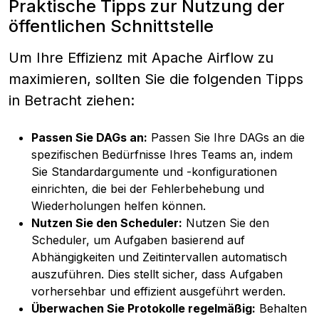
Praktische Tipps zur Nutzung der
öffentlichen Schnittstelle
Um Ihre Effizienz mit Apache Airflow zu
maximieren, sollten Sie die folgenden Tipps
in Betracht ziehen:
Passen Sie DAGs an:
Passen Sie Ihre DAGs an die
spezifischen Bedürfnisse Ihres Teams an, indem
Sie Standardargumente und -konfigurationen
einrichten, die bei der Fehlerbehebung und
Wiederholungen helfen können.
Nutzen Sie den Scheduler:
Nutzen Sie den
Scheduler, um Aufgaben basierend auf
Abhängigkeiten und Zeitintervallen automatisch
auszuführen. Dies stellt sicher, dass Aufgaben
vorhersehbar und effizient ausgeführt werden.
Überwachen Sie Protokolle regelmäßig:
Behalten