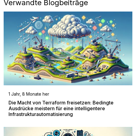
Verwandte Blogbeiträge
1 Jahr, 8 Monate her
Die Macht von Terraform freisetzen: Bedingte
Ausdrücke meistern für eine intelligentere
Infrastrukturautomatisierung