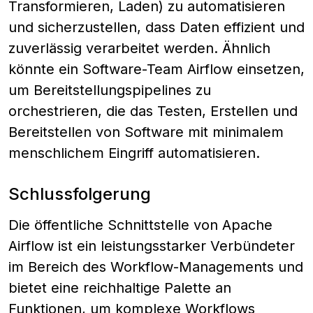
Transformieren, Laden) zu automatisieren
und sicherzustellen, dass Daten effizient und
zuverlässig verarbeitet werden. Ähnlich
könnte ein Software-Team Airflow einsetzen,
um Bereitstellungspipelines zu
orchestrieren, die das Testen, Erstellen und
Bereitstellen von Software mit minimalem
menschlichem Eingriff automatisieren.
Schlussfolgerung
Die öffentliche Schnittstelle von Apache
Airflow ist ein leistungsstarker Verbündeter
im Bereich des Workflow-Managements und
bietet eine reichhaltige Palette an
Funktionen, um komplexe Workflows