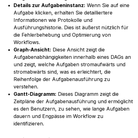
Details zur Aufgabeninstanz:
Wenn Sie auf eine
Aufgabe klicken, erhalten Sie detailliertere
Informationen wie Protokolle und
Ausführungshistorie. Dies ist äußerst nützlich für
die Fehlerbehebung und Optimierung von
Workflows.
Graph-Ansicht:
Diese Ansicht zeigt die
Aufgabenabhängigkeiten innerhalb eines DAGs an
und zeigt, welche Aufgaben stromaufwärts und
stromabwärts sind, was es erleichtert, die
Reihenfolge der Aufgabenausführung zu
verstehen.
Gantt-Diagramm:
Dieses Diagramm zeigt die
Zeitpläne der Aufgabenausführung und ermöglicht
es den Benutzern, zu sehen, wie lange Aufgaben
dauern und Engpässe im Workflow zu
identifizieren.