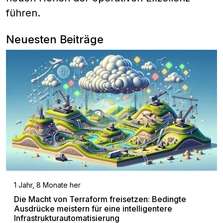
führen.
Neuesten Beiträge
1 Jahr, 8 Monate her
Die Macht von Terraform freisetzen: Bedingte
Ausdrücke meistern für eine intelligentere
Infrastrukturautomatisierung