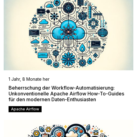
1 Jahr, 8 Monate her
Beherrschung der Workflow-Automatisierung:
Unkonventionelle Apache Airflow How-To-Guides
für den modernen Daten-Enthusiasten
Apache Airflow