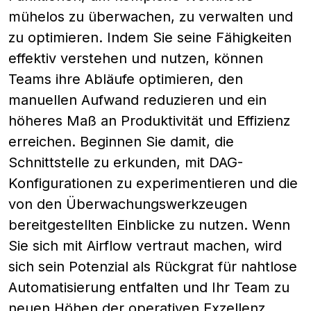
mühelos zu überwachen, zu verwalten und
zu optimieren. Indem Sie seine Fähigkeiten
effektiv verstehen und nutzen, können
Teams ihre Abläufe optimieren, den
manuellen Aufwand reduzieren und ein
höheres Maß an Produktivität und Effizienz
erreichen. Beginnen Sie damit, die
Schnittstelle zu erkunden, mit DAG-
Konfigurationen zu experimentieren und die
von den Überwachungswerkzeugen
bereitgestellten Einblicke zu nutzen. Wenn
Sie sich mit Airflow vertraut machen, wird
sich sein Potenzial als Rückgrat für nahtlose
Automatisierung entfalten und Ihr Team zu
neuen Höhen der operativen Exzellenz