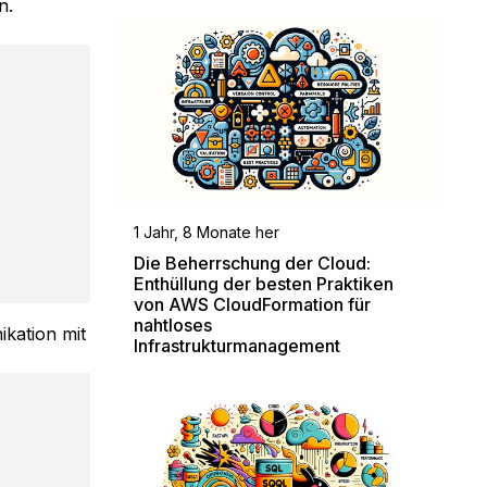
n.
1 Jahr, 8 Monate her
Die Beherrschung der Cloud:
Enthüllung der besten Praktiken
von AWS CloudFormation für
nahtloses
kation mit
Infrastrukturmanagement