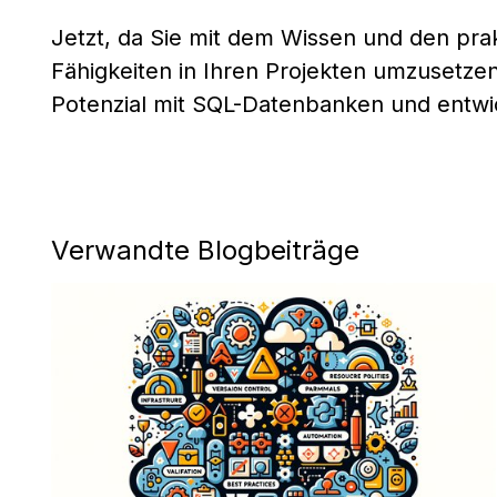
Jetzt, da Sie mit dem Wissen und den prakt
Fähigkeiten in Ihren Projekten umzusetzen
Potenzial mit SQL-Datenbanken und entwi
Verwandte Blogbeiträge