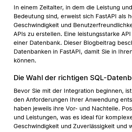
In einem Zeitalter, in dem die Leistung 
Bedeutung sind, erweist sich FastAPI als 
Geschwindigkeit und Benutzerfreundlichke
APIs zu erstellen. Eine leistungsstarke API
einer Datenbank. Dieser Blogbeitrag beschä
Datenbanken in FastAPI, damit Sie in Ihr
können.
Die Wahl der richtigen SQL-Daten
Bevor Sie mit der Integration beginnen, is
den Anforderungen Ihrer Anwendung ents
haben jeweils ihre Vor- und Nachteile. Po
und Leistungen, was es ideal für komple
Geschwindigkeit und Zuverlässigkeit und w