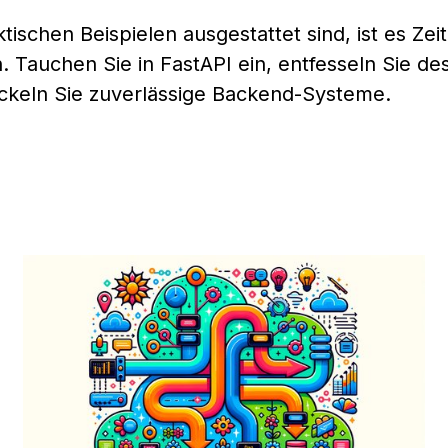
ischen Beispielen ausgestattet sind, ist es Zeit
. Tauchen Sie in FastAPI ein, entfesseln Sie de
ckeln Sie zuverlässige Backend-Systeme.