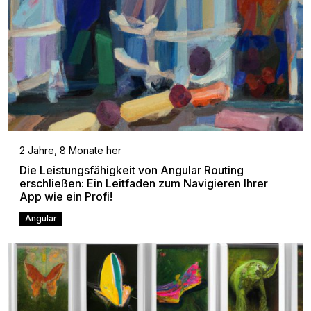
2 Jahre, 8 Monate her
Die Leistungsfähigkeit von Angular Routing
erschließen: Ein Leitfaden zum Navigieren Ihrer
App wie ein Profi!
Angular