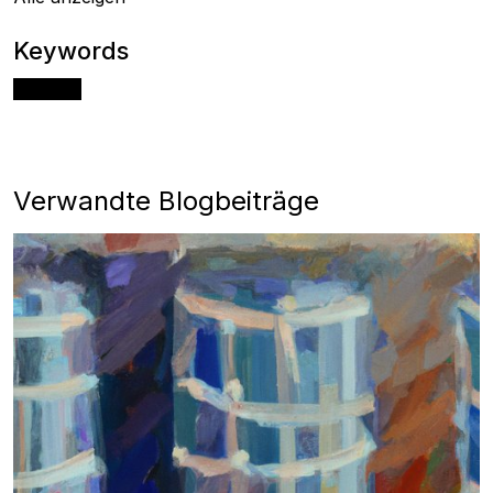
Keywords
Angular
Verwandte Blogbeiträge