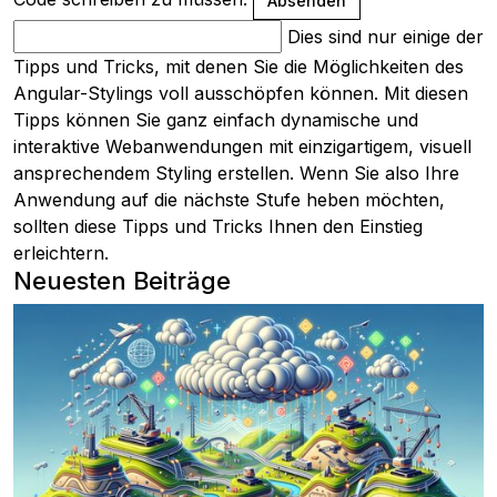
Absenden
Dies sind nur einige der
Tipps und Tricks, mit denen Sie die Möglichkeiten des
Angular-Stylings voll ausschöpfen können. Mit diesen
Tipps können Sie ganz einfach dynamische und
interaktive Webanwendungen mit einzigartigem, visuell
ansprechendem Styling erstellen. Wenn Sie also Ihre
Anwendung auf die nächste Stufe heben möchten,
sollten diese Tipps und Tricks Ihnen den Einstieg
erleichtern.
Neuesten Beiträge