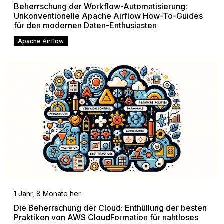
Beherrschung der Workflow-Automatisierung:
Unkonventionelle Apache Airflow How-To-Guides
für den modernen Daten-Enthusiasten
Apache Airflow
1 Jahr, 8 Monate her
Die Beherrschung der Cloud: Enthüllung der besten
Praktiken von AWS CloudFormation für nahtloses