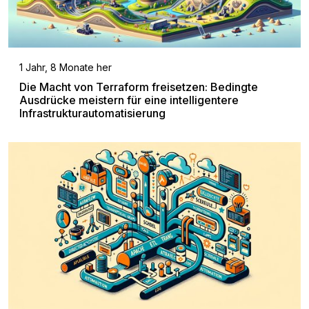
1 Jahr, 8 Monate her
Die Macht von Terraform freisetzen: Bedingte
Ausdrücke meistern für eine intelligentere
Infrastrukturautomatisierung