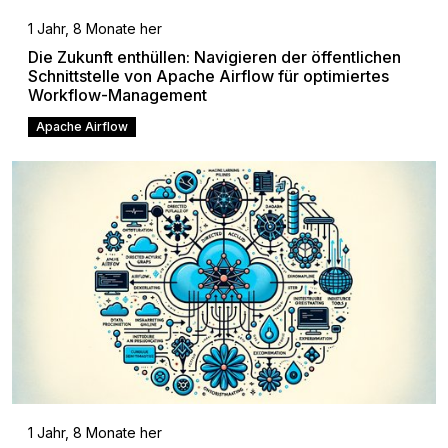
1 Jahr, 8 Monate her
Die Zukunft enthüllen: Navigieren der öffentlichen
Schnittstelle von Apache Airflow für optimiertes
Workflow-Management
Apache Airflow
1 Jahr, 8 Monate her