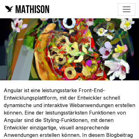
Angular ist eine leistungsstarke Front-End-
Entwicklungsplattform, mit der Entwickler schnell
dynamische und interaktive Webanwendungen erstellen
können. Eine der leistungsstärksten Funktionen von
Angular sind die Styling-Funktionen, mit denen
Entwickler einzigartige, visuell ansprechende
Anwendungen erstellen können. In diesem Blogbeitrag