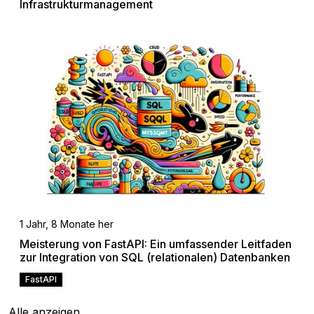
Infrastrukturmanagement
1 Jahr, 8 Monate her
Meisterung von FastAPI: Ein umfassender Leitfaden
zur Integration von SQL (relationalen) Datenbanken
FastAPI
Alle anzeigen