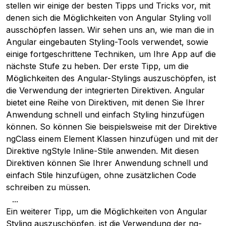
stellen wir einige der besten Tipps und Tricks vor, mit
denen sich die Möglichkeiten von Angular Styling voll
ausschöpfen lassen. Wir sehen uns an, wie man die in
Angular eingebauten Styling-Tools verwendet, sowie
einige fortgeschrittene Techniken, um Ihre App auf die
nächste Stufe zu heben. Der erste Tipp, um die
Möglichkeiten des Angular-Stylings auszuschöpfen, ist
die Verwendung der integrierten Direktiven. Angular
bietet eine Reihe von Direktiven, mit denen Sie Ihrer
Anwendung schnell und einfach Styling hinzufügen
können. So können Sie beispielsweise mit der Direktive
ngClass einem Element Klassen hinzufügen und mit der
Direktive ngStyle Inline-Stile anwenden. Mit diesen
Direktiven können Sie Ihrer Anwendung schnell und
einfach Stile hinzufügen, ohne zusätzlichen Code
schreiben zu müssen.
...
Ein weiterer Tipp, um die Möglichkeiten von Angular
Styling auszuschöpfen, ist die Verwendung der ng-