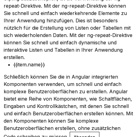
repeat-Direktive. Mit der ng-repeat-Direktive können
Sie schnell und einfach wiederkehrende Elemente zu
Ihrer Anwendung hinzufügen. Dies ist besonders
nützlich für die Erstellung von Listen oder Tabellen mit
sich wiederholenden Daten. Mit der ng-repeat-Direktive
können Sie schnell und einfach dynamische und
interaktive Listen und Tabellen in Ihrer Anwendung
erstellen.
{{item.name}}
Schließlich können Sie die in Angular integrierten
Komponenten verwenden, um schnell und einfach
komplexe Benutzeroberflächen zu erstellen. Angular
bietet eine Reihe von Komponenten, wie Schaltflächen,
Eingaben und Kontrollkästchen, mit denen Sie schnell
und einfach Benutzeroberflächen erstellen können. Mit
den Komponenten können Sie komplexe
Benutzeroberflächen erstellen, ohne zusätzlichen
Code schreiben zu müssen.